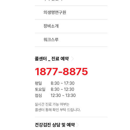
의생명연구원
장비소개
워크스루
콜센터 _ 진료 예약
1877-8875
평일
8:30 ~ 17:30
토요일
8:30 ~ 12:30
점심
12:30 ~ 13:30
실시간 진료 가능 여부는
콜센터 통해 확인 부탁 드립니다.
건강검진 상담 및 예약