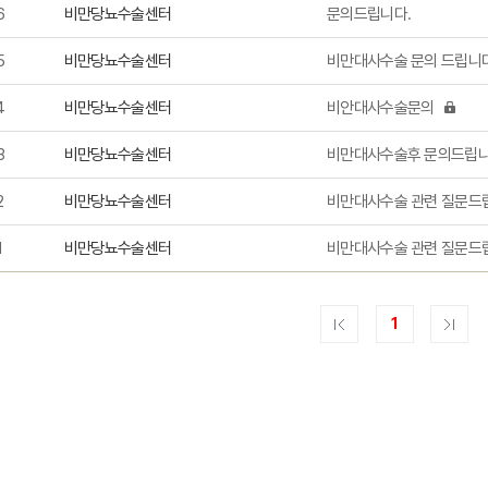
6
비만당뇨수술센터
문의드립니다.
5
비만당뇨수술센터
비만대사수술 문의 드립니다
4
비만당뇨수술센터
비안대사수술문의
3
비만당뇨수술센터
비만대사수술후 문의드립
2
비만당뇨수술센터
비만대사수술 관련 질문드
1
비만당뇨수술센터
비만대사수술 관련 질문드
1